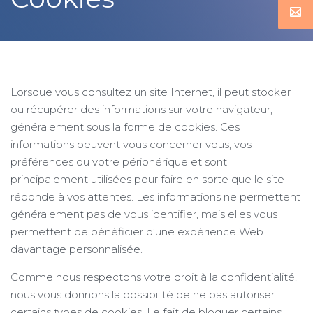
Lorsque vous consultez un site Internet, il peut stocker
ou récupérer des informations sur votre navigateur,
généralement sous la forme de cookies. Ces
informations peuvent vous concerner vous, vos
préférences ou votre périphérique et sont
principalement utilisées pour faire en sorte que le site
réponde à vos attentes. Les informations ne permettent
généralement pas de vous identifier, mais elles vous
permettent de bénéficier d’une expérience Web
davantage personnalisée.
Comme nous respectons votre droit à la confidentialité,
nous vous donnons la possibilité de ne pas autoriser
certains types de cookies. Le fait de bloquer certains