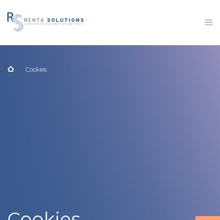
Cookies
Cookies