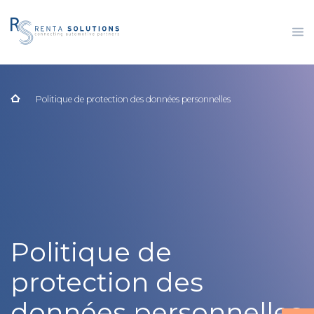
Politique de protection des données personnelles
Politique de
protection des
données personnelles