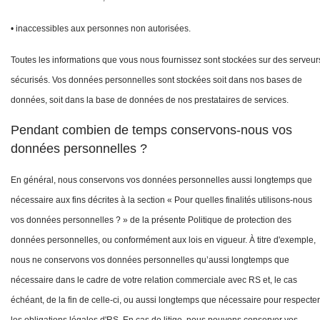
• inaccessibles aux personnes non autorisées.
Toutes les informations que vous nous fournissez sont stockées sur des serveur
sécurisés. Vos données personnelles sont stockées soit dans nos bases de
données, soit dans la base de données de nos prestataires de services.
Pendant combien de temps conservons-nous vos
données personnelles ?
En général, nous conservons vos données personnelles aussi longtemps que
nécessaire aux fins décrites à la section « Pour quelles finalités utilisons-nous
vos données personnelles ? » de la présente Politique de protection des
données personnelles, ou conformément aux lois en vigueur.
À titre d'exemple,
nous ne conservons vos données personnelles qu’aussi longtemps que
nécessaire dans le cadre de votre relation commerciale avec RS et, le cas
échéant, de la fin de celle-ci, ou aussi longtemps que nécessaire pour respecter