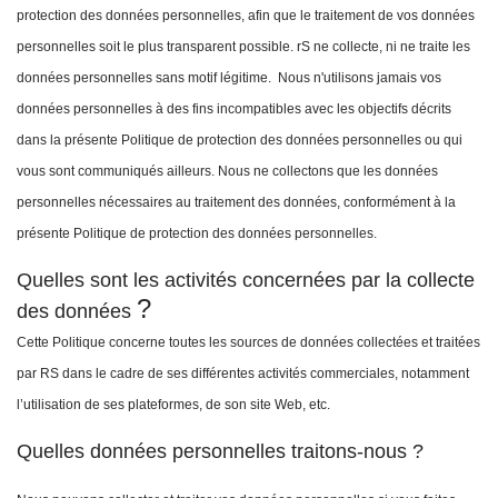
protection des données personnelles, afin que le traitement de vos données
personnelles soit le plus transparent possible.
rS ne collecte, ni ne traite les
données personnelles sans motif légitime. Nous n'utilisons jamais vos
données personnelles à des fins incompatibles avec les objectifs décrits
dans la présente Politique de protection des données personnelles ou qui
vous sont communiqués ailleurs. Nous ne collectons que les données
personnelles nécessaires au traitement des données, conformément à la
présente Politique de protection des données personnelles.
Quelles sont les activités concernées par la collecte
?
des données
Cette Politique concerne toutes les sources de données collectées et traitées
par RS dans le cadre de ses différentes activités commerciales, notamment
l’utilisation de ses plateformes, de son site Web, etc.
Quelles données personnelles traitons-nous ?