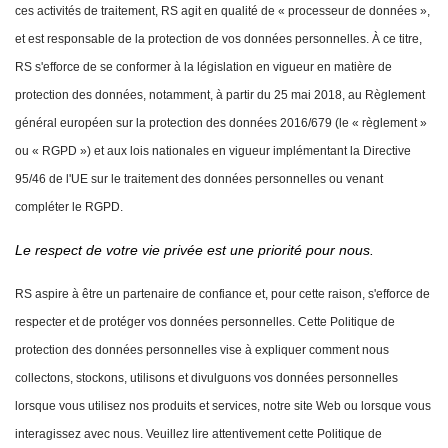
ces activités de traitement, RS agit en qualité de « processeur de données »,
et est responsable de la protection de vos données personnelles. À ce titre,
RS s'efforce de se conformer à la législation en vigueur en matière de
protection des données, notamment, à partir du 25 mai 2018, au Règlement
général européen sur la protection des données 2016/679 (le « règlement »
ou « RGPD ») et aux lois nationales en vigueur implémentant la Directive
95/46 de l'UE sur le traitement des données personnelles ou venant
compléter le RGPD.
Le respect de votre vie privée est une priorité pour nous.
RS aspire à être un partenaire de confiance et, pour cette raison, s'efforce de
respecter et de protéger vos données personnelles.
Cette Politique de
protection des données personnelles vise à expliquer comment nous
collectons, stockons, utilisons et divulguons vos données personnelles
lorsque vous utilisez nos produits et services, notre site Web ou lorsque vous
interagissez avec nous.
Veuillez lire attentivement cette Politique de