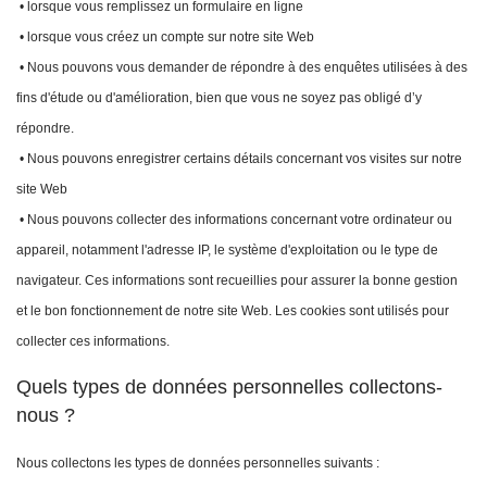
• lorsque vous remplissez un formulaire en ligne
• lorsque vous créez un compte sur notre site Web
• Nous pouvons vous demander de répondre à des enquêtes utilisées à des
fins d'étude ou d'amélioration, bien que vous ne soyez pas obligé d’y
répondre.
• Nous pouvons enregistrer certains détails concernant vos visites sur notre
site Web
• Nous pouvons collecter des informations concernant votre ordinateur ou
appareil, notamment l'adresse IP, le système d'exploitation ou le type de
navigateur. Ces informations sont recueillies pour assurer la bonne gestion
et le bon fonctionnement de notre site Web. Les cookies sont utilisés pour
collecter ces informations.
Quels types de données personnelles collectons-
nous ?
Nous collectons les types de données personnelles suivants :