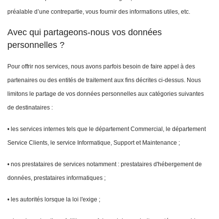
préalable d’une contrepartie, vous fournir des informations utiles, etc.
Avec qui partageons-nous vos données
personnelles ?
Pour offrir nos services, nous avons parfois besoin de faire appel à des
partenaires ou des entités de traitement aux fins décrites ci-dessus. Nous
limitons le partage de vos données personnelles aux catégories suivantes
de destinataires :
• les services internes tels que le département Commercial, le département
Service Clients, le service Informatique, Support et Maintenance ;
• nos prestataires de services notamment : prestataires d'hébergement de
données, prestataires informatiques ;
• les autorités lorsque la loi l'exige ;