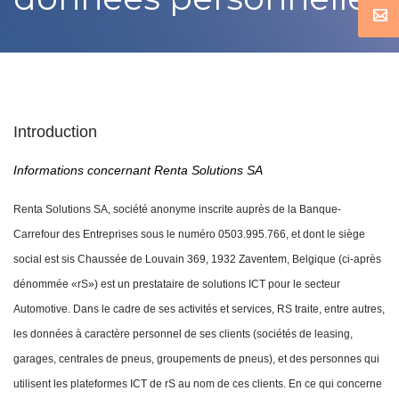
Introduction
Informations concernant Renta Solutions SA
Renta Solutions SA, société anonyme inscrite auprès de la Banque-
Carrefour des Entreprises sous le numéro 0503.995.766, et dont le siège
social est sis Chaussée de Louvain 369, 1932 Zaventem, Belgique (ci-après
dénommée «rS») est un prestataire de solutions ICT pour le secteur
Automotive.
Dans le cadre de ses activités et services, RS traite, entre autres,
les données à caractère personnel de ses clients (sociétés de leasing,
garages, centrales de pneus, groupements de pneus), et des personnes qui
utilisent les plateformes ICT de rS au nom de ces clients. En ce qui concerne