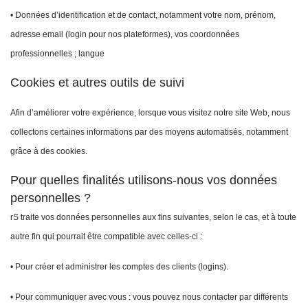
• Données d’identification et de contact, notamment votre nom, prénom,
adresse email (login pour nos plateformes), vos coordonnées
professionnelles ; langue
Cookies et autres outils de suivi
Afin d’améliorer votre expérience, lorsque vous visitez notre site Web, nous
collectons certaines informations par des moyens automatisés, notamment
grâce à des cookies.
Pour quelles finalités utilisons-nous vos données
personnelles ?
rS traite vos données personnelles aux fins suivantes, selon le cas, et à toute
autre fin qui pourrait être compatible avec celles-ci :
• Pour créer et administrer les comptes des clients (logins).
• Pour communiquer avec vous : vous pouvez nous contacter par différents