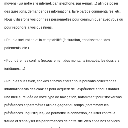
moyens (via notre site internet, par téléphone, par e-mail, ...) afin de poser
des questions, demander des informations, faire part de commentaires, etc.
Nous utiliserons vos données personnelles pour communiquer avec vous ou
pour répondre à vos questions.
• Pour la facturation et la comptabilité (facturation, encaissement des
paiements, etc.).
• Pour gérer les conflits (recouvrement des montants impayés, les dossiers
juridiques, ...)
• Pour les sites Web, cookies et newsletters : nous pouvons collecter des
informations via des cookies pour acquérir de l’expérience et nous donner
une meilleure idée de votre type de navigation, notamment pour stocker vos
préférences et paramètres afin de gagner du temps (notamment les
préférences linguistiques), de permettre la connexion, de lutter contre la
fraude et d’analyser les performances de notre site Web et de nos services.