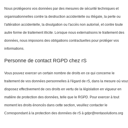
Nous protégeons vos données par des mesures de sécurité techniques et
organisationnelles contre la destruction accidentelle ou illégale, la perte ou
l'altération accidentelle, la divulgation ou l'accès non autorisé, et contre toute
autre forme de traitement illicite. Lorsque nous externalisons le traitement des
données, nous imposons des obligations contractuelles pour protéger vos
informations.
Personne de contact RGPD chez rS
Vous pouvez exercer un certain nombre de droits en ce qui concerne le
traitement de vos données personnelles à l'égard de rS, dans la mesure où vou
disposez effectivement de ces droits en vertu de la législation en vigueur en
matière de protection des données, telle que le RGPD.
Pour exercer à tout
moment les droits énoncés dans cette section, veuillez contacter le
Correspondant à la protection des données de rS à
gdpr@rentasolutions.org