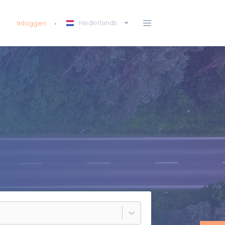
Nederlands
Inloggen