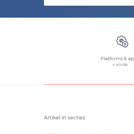
Platforms & a
4 articles
Artikel in secties