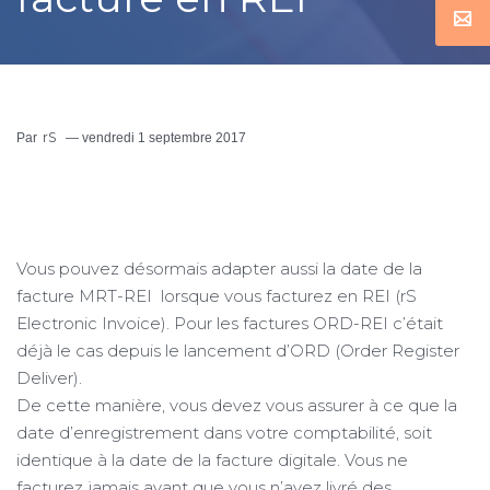
rS
Par
—
vendredi 1 septembre 2017
Vous pouvez désormais adapter aussi la date de la
facture MRT-REI lorsque vous facturez en REI (rS
Electronic Invoice). Pour les factures ORD-REI c’était
déjà le cas depuis le lancement d’ORD (Order Register
Deliver).
De cette manière, vous devez vous assurer à ce que la
date d’enregistrement dans votre comptabilité, soit
identique à la date de la facture digitale. Vous ne
facturez jamais avant que vous n’ayez livré des