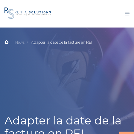
News
Adapter la date de la facture en REI
Adapter la date de la
facture en REI