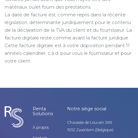
matériaux ou/et fourni des prestations.
La date de facture est, comme repris dans la récente
législation, déterminante juridiquement pour le contenu
de la déclaration de la TVA du client et du fournisseur. La
facture digitale reste comme avant la facture juridique.
Cette facture digitale est à votre disposition pendant 11
années-calendrier, c.à.d. pour vous le fournisseur et pour
votre client.
Renta
Notre siège social
Solutions
Chaussée de Louvain 369
À propos
1932 Zaventem (Belgique)
Contact