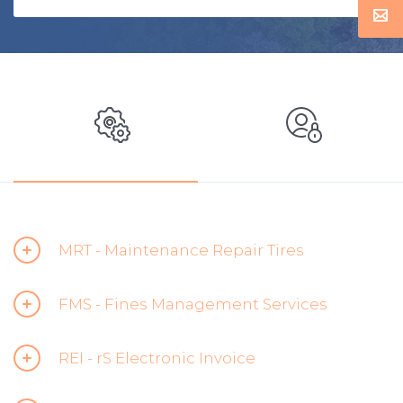
MRT - Maintenance Repair Tires
FMS - Fines Management Services
REI - rS Electronic Invoice